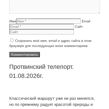
Имя
Email
Сайт
Сохранить моё имя, email и адрес сайта в этом
браузере для последующих моих комментариев.
Протвинский телепорт.
01.08.2026г.
Классический маршрут уже не раз менялся,
но по прежнему радует красотой природы и