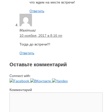
что ждем на месте встречи!
Ответить
Maximuaz
10 ноября, 2017 в 8:16 пп
Тогда до встречи!!!
Ответить
Оставьте комментарий
Connect with:
Комментарий