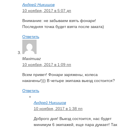
Андрей Никишов
10 ноября, 2017 в 5:07 дп
Внимание: не забываем взять фонари!
Последняя точка будет взята после заката)
Ответить
Maximuaz
10 ноября, 2017 в 1:09 пп
Всем привет! Фонари заряжены, колеса
накачены!))) В четыре экипажа выезд состоится?
Ответить
Андрей Никишов
10 ноября, 2017 в 1:38 пп
Доброго дня! Выезд состоится, нас будет
минимум 6 экипажей, еще пара думает! Так