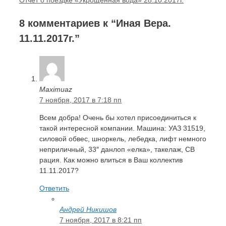
8 комментариев к “Иная Вера.
11.11.2017г.”
Maximuaz
7 ноября, 2017 в 7:18 пп
Всем добра! Очень бы хотел присоединиться к
такой интересной компании. Машина: УАЗ 31519,
силовой обвес, шноркель, лебедка, лифт немного
неприличный, 33″ данлоп «елка», такелаж, СВ
рация. Как можно влиться в Ваш коллектив
11.11.2017?
Ответить
Андрей Никишов
7 ноября, 2017 в 8:21 пп