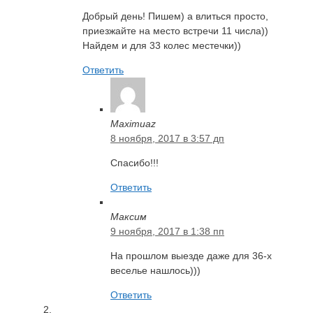
Добрый день! Пишем) а влиться просто,
приезжайте на место встречи 11 числа))
Найдем и для 33 колес местечки))
Ответить
Maximuaz
8 ноября, 2017 в 3:57 дп
Спасибо!!!
Ответить
Максим
9 ноября, 2017 в 1:38 пп
На прошлом выезде даже для 36-х
веселье нашлось)))
Ответить