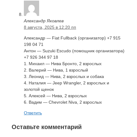
Александр Яковлев
8 августа, 2025 в 12:20 пп
Александр — Fiat Fullback (организатор) +7 915
198 04 71
Антон — Suzuki Escudo (помощник организатора)
+7 926 344 97 18
1. Михаил — Нива Бронто, 2 взрослых
2. Валерий — Нива, 1 взрослый
3. Леонид — Нива, 2 взрослых и собака
4. Наталия — Jeep Wrangler, 2 взрослых и
золотой щенок
5. Алексей — Нива, 2 взрослых
6. Вадим — Chevrolet Niva, 2 взрослых
Ответить
Оставьте комментарий