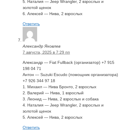
5. Наталия — Jeep Wrangler, 2 взрослых и
золотой щенок
6. Алексей — Нива, 2 взрослых
Ответить
Александр Яковлев
7 августа, 2025 в 7:29 пп
Александр — Fiat Fullback (организатор) +7 915
198 04 71
Антон — Suzuki Escudo (помощник организатора)
+7 926 344 97 18
1. Михаил — Нива Бронто, 2 взрослых
2. Валерий — Нива, 1 взрослый
3. Леонид — Нива, 2 взрослых и собака
4. Наталия — Jeep Wrangler, 2 взрослых и
золотой щенок
5. Алексей — Нива, 2 взрослых
Ответить