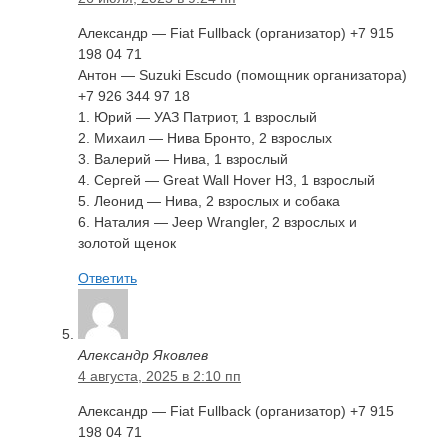
Александр — Fiat Fullback (организатор) +7 915
198 04 71
Антон — Suzuki Escudo (помощник организатора)
+7 926 344 97 18
1. Юрий — УАЗ Патриот, 1 взрослый
2. Михаил — Нива Бронто, 2 взрослых
3. Валерий — Нива, 1 взрослый
4. Сергей — Great Wall Hover Н3, 1 взрослый
5. Леонид — Нива, 2 взрослых и собака
6. Наталия — Jeep Wrangler, 2 взрослых и
золотой щенок
Ответить
Александр Яковлев
4 августа, 2025 в 2:10 пп
Александр — Fiat Fullback (организатор) +7 915
198 04 71