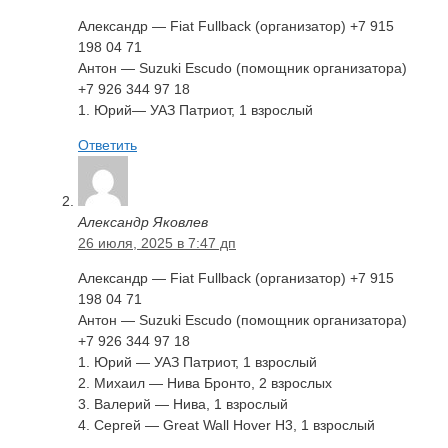
Александр — Fiat Fullback (организатор) +7 915
198 04 71
Антон — Suzuki Escudo (помощник организатора)
+7 926 344 97 18
1. Юрий— УАЗ Патриот, 1 взрослый
Ответить
Александр Яковлев
26 июля, 2025 в 7:47 дп
Александр — Fiat Fullback (организатор) +7 915
198 04 71
Антон — Suzuki Escudo (помощник организатора)
+7 926 344 97 18
1. Юрий — УАЗ Патриот, 1 взрослый
2. Михаил — Нива Бронто, 2 взрослых
3. Валерий — Нива, 1 взрослый
4. Сергей — Great Wall Hover Н3, 1 взрослый