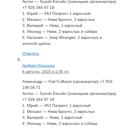
Антон — Suzuki Escudo (помощник организатора)
+7 926 344 97 18
1. Юрий — УАЗ Патриот, 1 взрослый
2. Михаил — Нива Бронто, 2 взрослых
3. Валерий — Нива, 1 взрослый
4. Леонид — Нива, 2 взрослых и собака
5. Наталия — Jeep Wrangler, 2 взрослых и
золотой щенок
Ответить
Андрей Никишов
6 августа, 2025 в 1:00 пп
Александр — Fiat Fullback (организатор) +7 915
198 04 71
Антон — Suzuki Escudo (помощник организатора)
+7 926 344 97 18
1. Юрий — УАЗ Патриот, 1 взрослый
2. Михаил — Нива Бронто, 2 взрослых
3. Валерий — Нива, 1 взрослый
4. Леонид — Нива, 2 взрослых и собака