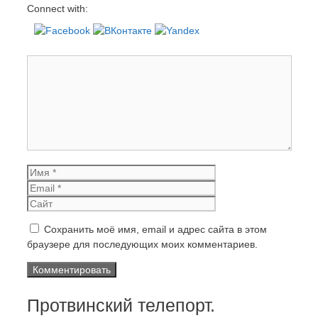
Connect with:
Комментарий
Имя
Email
Сайт
Сохранить моё имя, email и адрес сайта в этом
браузере для последующих моих комментариев.
Протвинский телепорт.