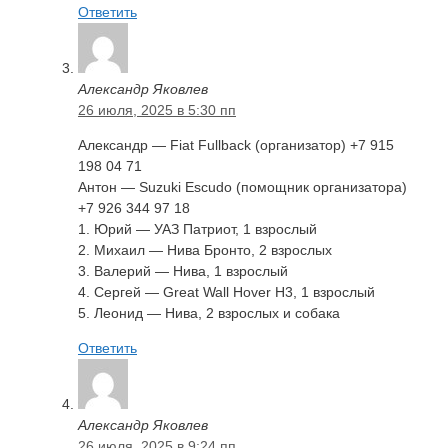
Ответить
Александр Яковлев
26 июля, 2025 в 5:30 пп
Александр — Fiat Fullback (организатор) +7 915
198 04 71
Антон — Suzuki Escudo (помощник организатора)
+7 926 344 97 18
1. Юрий — УАЗ Патриот, 1 взрослый
2. Михаил — Нива Бронто, 2 взрослых
3. Валерий — Нива, 1 взрослый
4. Сергей — Great Wall Hover Н3, 1 взрослый
5. Леонид — Нива, 2 взрослых и собака
Ответить
Александр Яковлев
26 июля, 2025 в 9:24 пп