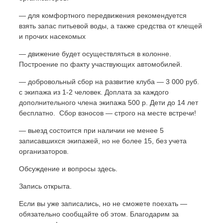
— для комфортного передвижения рекомендуется
взять запас питьевой воды, а также средства от клещей
и прочих насекомых
— движение будет осуществляться в колонне.
Построение по факту участвующих автомобилей.
— добровольный сбор на развитие клуба — 3 000 руб.
с экипажа из 1-2 человек. Доплата за каждого
дополнительного члена экипажа 500 р. Дети до 14 лет
бесплатно. ​ Сбор взносов — строго на месте встречи!
— выезд состоится при наличии не менее 5
записавшихся экипажей, но не более 15, без учета
организаторов.
Обсуждение и вопросы здесь.
Запись открыта.
Если вы уже записались, но не сможете поехать —
обязательно сообщайте об этом. Благодарим за