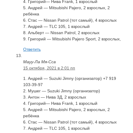
4. Григорий— Нива Frank, 1 взрослый
5. Андрей — Mitsubishi Pajero, 2 взрослых, 2
ребёнка
6. Стас — Nissan Patrol (тот самый), 4 взрослых
7. Андрей — TLC 105, 1 взрослый
8. Альберт — Nissan Patrol, 2 взрослых
9. Григорий — Mitsubishi Pajero Sport, 2 взрослых,
Ответить
Мауу-Ла Мя-Сса
15 октября, 2021 в 2:01 пп
1. Андрей — Suzuki Jimny (организатор) +7 919
103-39-97
2. Мушег — Suzuki Jimny (организатор)
3. Антон — Нива 3Д, 2 взрослых
4. Григорий— Нива Frank, 1 взрослый
5. Андрей — Mitsubishi Pajero, 2 взрослых, 2
ребёнка
6. Стас — Nissan Patrol (тот самый), 4 взрослых
7. Андрей — TLC 105, 1 взрослый