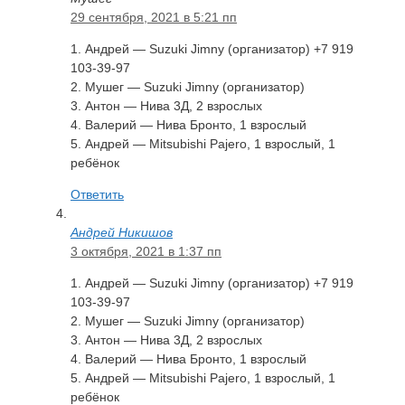
29 сентября, 2021 в 5:21 пп
1. Андрей — Suzuki Jimny (организатор) +7 919
103-39-97
2. Мушег — Suzuki Jimny (организатор)
3. Антон — Нива 3Д, 2 взрослых
4. Валерий — Нива Бронто, 1 взрослый
5. Андрей — Mitsubishi Pajero, 1 взрослый, 1
ребёнок
Ответить
Андрей Никишов
3 октября, 2021 в 1:37 пп
1. Андрей — Suzuki Jimny (организатор) +7 919
103-39-97
2. Мушег — Suzuki Jimny (организатор)
3. Антон — Нива 3Д, 2 взрослых
4. Валерий — Нива Бронто, 1 взрослый
5. Андрей — Mitsubishi Pajero, 1 взрослый, 1
ребёнок