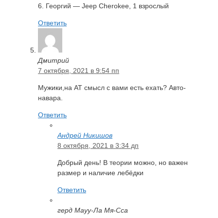
6. Георгий — Jeep Cherokee, 1 взрослый
Ответить
Дмитрий
7 октября, 2021 в 9:54 пп
Мужики,на АТ смысл с вами есть ехать? Авто-
навара.
Ответить
Андрей Никишов
8 октября, 2021 в 3:34 дп
Добрый день! В теории можно, но важен
размер и наличие лебёдки
Ответить
герд Мауу-Ла Мя-Сса