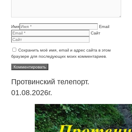
Имя
Email
Сайт
Сохранить моё имя, email и адрес сайта в этом
браузере для последующих моих комментариев.
Протвинский телепорт.
01.08.2026г.