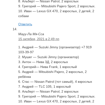
8. Альберт — Nissan Patrol, 2 взрослых
9. Григорий — Mitsubishi Pajero Sport, 2 взрослых.
10. Иван — Lexus GX 470, 2 взрослых, 2 детей, 2
собаки
Ответить
Мауу-Ла Мя-Сса
15 октября, 2021 в 2:49 пп
1. Андрей — Suzuki Jimny (организатор) +7 919
103-39-97
2. Мушег — Suzuki Jimny (организатор)
3. Антон — Нива 3Д, 2 взрослых
4. Григорий— Нива Frank, 1 взрослый
5. Андрей — Mitsubishi Pajero, 2 взрослых, 2
ребёнка
6. Стас — Nissan Patrol (тот самый), 4 взрослых
7. Андрей — TLC 105, 1 взрослый
8. Альберт — Nissan Patrol, 2 взрослых
9. Григорий — Mitsubishi Pajero Sport, 2 взрослых.
10. Иван — Lexus GX 470, 2 взрослых, 2 детей, 2