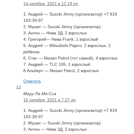
14 октября, 2021 в 12:19 пп
1. Андрей — Suzuki Jimny (организатор) +7 919
103-39-97
2. Мушег — Suzuki Jimny (организатор)
3. Антон — Нива 3Д, 2 взрослых
4. Григорий— Нива Frank, 1 взрослый
5. Андрей — Mitsubishi Pajero, 2 взрослых, 2
ребёнка
6. Стас — Nissan Patrol (тот самый), 4 взрослых
7. Андрей — TLC 105, 1 взрослый
8 Альберт — Nissan Patrol, 2 взрослых
Ответить
Мауу-Ла Мя-Сса
15 октября, 2021 в 7:27 дп
1. Андрей — Suzuki Jimny (организатор) +7 919
103-39-97
2. Мушег — Suzuki Jimny (организатор)
3. Антон — Нива 3Д, 2 взрослых