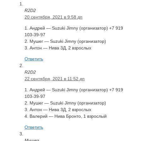
R2D2
20 сентября, 2021 в 9:58 дп
1. Андрей — Suzuki Jimny (организатор) +7 919
103-39-97
2. Мушег — Suzuki Jimny (организатор)
3. Антон — Нива 3Д, 2 взрослых
Ответить
R2D2
22 сентября, 2021 в 11:52 дп
1. Андрей — Suzuki Jimny (организатор) +7 919
103-39-97
2. Мушег — Suzuki Jimny (организатор)
3. Антон — Нива 3Д, 2 взрослых
4. Валерий — Нива Бронто, 1 взрослый
Ответить
Мушег