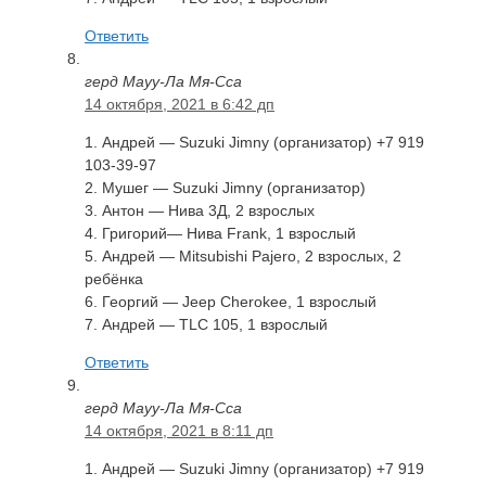
Ответить
герд Мауу-Ла Мя-Сса
14 октября, 2021 в 6:42 дп
1. Андрей — Suzuki Jimny (организатор) +7 919
103-39-97
2. Мушег — Suzuki Jimny (организатор)
3. Антон — Нива 3Д, 2 взрослых
4. Григорий— Нива Frank, 1 взрослый
5. Андрей — Mitsubishi Pajero, 2 взрослых, 2
ребёнка
6. Георгий — Jeep Cherokee, 1 взрослый
7. Андрей — TLC 105, 1 взрослый
Ответить
герд Мауу-Ла Мя-Сса
14 октября, 2021 в 8:11 дп
1. Андрей — Suzuki Jimny (организатор) +7 919