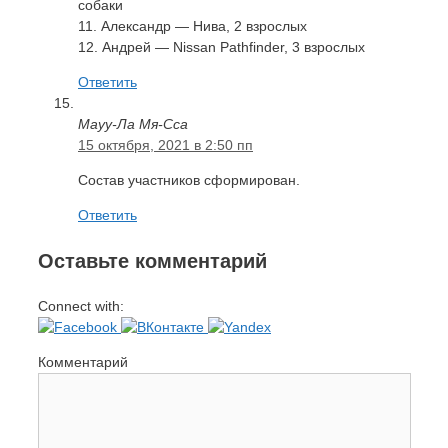
собаки
11. Александр — Нива, 2 взрослых
12. Андрей — Nissan Pathfinder, 3 взрослых
Ответить
Мауу-Ла Мя-Сса
15 октября, 2021 в 2:50 пп
Состав участников сформирован.
Ответить
Оставьте комментарий
Connect with:
Комментарий