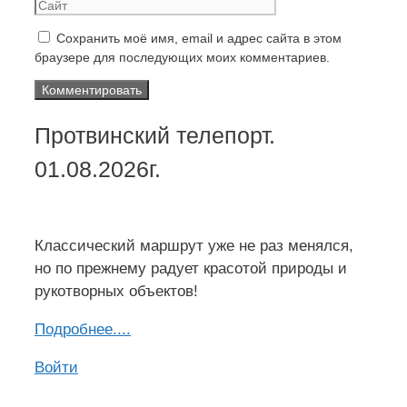
Сохранить моё имя, email и адрес сайта в этом
браузере для последующих моих комментариев.
Протвинский телепорт.
01.08.2026г.
Классический маршрут уже не раз менялся,
но по прежнему радует красотой природы и
рукотворных объектов!
Подроб
н
ее....
Войти