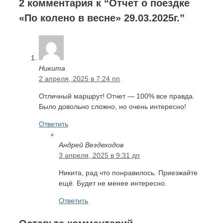
2 комментария к “Отчет о поездке
«По колено в весне» 29.03.2025г.”
Никита
2 апреля, 2025 в 7:24 пп
Отличный маршрут! Отчет — 100% все правда.
Было довольно сложно, но очень интересно!
Ответить
Андрей Вездеходов
3 апреля, 2025 в 9:31 дп
Никита, рад что понравилось. Приезжайте
ещё. Будет не менее интересно.
Ответить