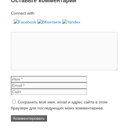
Оставьте комментарий
Connect with:
Комментарий
Имя
Email
Сайт
Сохранить моё имя, email и адрес сайта в этом
браузере для последующих моих комментариев.