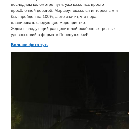
последнем километре пути, уже казались просто
просёлочной дорогой. Маршрут оказался интересным и
был пройден на 100%, а это значит, что пора
планировать следующее мероприятие.
Ждем в следующий раз ценителей особенных грязных
удовольствий в формате Перепутья 4х4!
Больше фото тут: