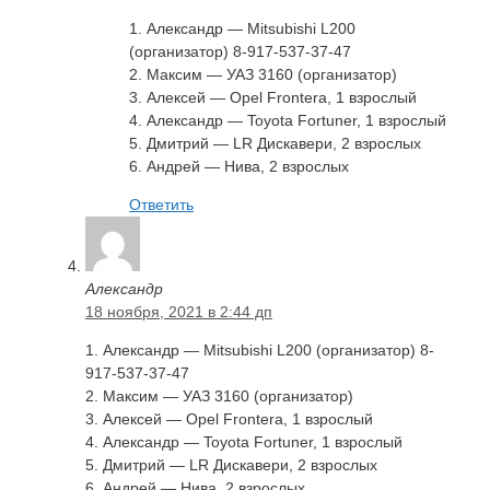
1. Александр — Mitsubishi L200
(организатор) 8-917-537-37-47
2. Максим — УАЗ 3160 (организатор)
3. Алексей — Opel Frontera, 1 взрослый
4. Александр — Toyota Fortuner, 1 взрослый
5. Дмитрий — LR Дискавери, 2 взрослых
6. Андрей — Нива, 2 взрослых
Ответить
Александр
18 ноября, 2021 в 2:44 дп
1. Александр — Mitsubishi L200 (организатор) 8-
917-537-37-47
2. Максим — УАЗ 3160 (организатор)
3. Алексей — Opel Frontera, 1 взрослый
4. Александр — Toyota Fortuner, 1 взрослый
5. Дмитрий — LR Дискавери, 2 взрослых
6. Андрей — Нива, 2 взрослых