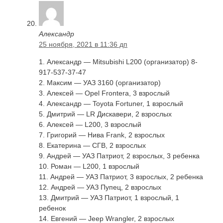
Александр
25 ноября, 2021 в 11:36 дп
1. Александр — Mitsubishi L200 (организатор) 8-
917-537-37-47
2. Максим — УАЗ 3160 (организатор)
3. Алексей — Opel Frontera, 3 взрослый
4. Александр — Toyota Fortuner, 1 взрослый
5. Дмитрий — LR Дискавери, 2 взрослых
6. Алексей — L200, 3 взрослый
7. Григорий — Нива Frank, 2 взрослых
8. Екатерина — CГВ, 2 взрослых
9. Андрей — УАЗ Патриот, 2 взрослых, 3 ребенка
10. Роман — L200, 1 взрослый
11. Андрей — УАЗ Патриот, 3 взрослых, 2 ребенка
12. Андрей — УАЗ Пупец, 2 взрослых
13. Дмитрий — УАЗ Патриот, 1 взрослый, 1
ребенок
14. Евгений — Jeep Wrangler, 2 взрослых