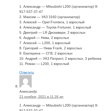
1. Александр — Mitsubishi L200 (организатор) 8-
917-537-37-47
2. Максим — УАЗ 3160 (организатор)
3. Алексей — Opel Frontera, 1 взрослый
4. Александр — Toyota Fortuner, 1 взрослый
5. Дмитрий — LR Дискавери, 2 взрослых
6. Андрей — Нива, 2 взрослых
7. Алексей — L200, 1 взрослый
8. Григорий — Нива Frank, 2 взрослых
9. Екатерина — CГВ, 2 взрослых
10. Андрей — УАЗ Патриот, 2 взрослых, 3 ребенка
11. Роман — L200, 1 взрослый
Ответить
Александр
21 ноября, 2021 в 11:26 дп
1. Александр — Mitsubishi L200 (организатор) 8-
917-537-37-47