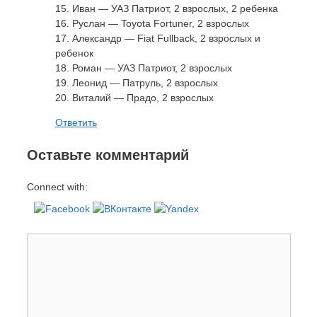
15. Иван — УАЗ Патриот, 2 взрослых, 2 ребенка
16. Руслан — Toyota Fortuner, 2 взрослых
17. Александр — Fiat Fullback, 2 взрослых и
ребенок
18. Роман — УАЗ Патриот, 2 взрослых
19. Леонид — Патруль, 2 взрослых
20. Виталий — Прадо, 2 взрослых
Ответить
Оставьте комментарий
Connect with:
Комментарий