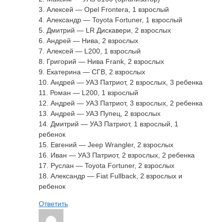
3. Алексей — Opel Frontera, 1 взрослый
4. Александр — Toyota Fortuner, 1 взрослый
5. Дмитрий — LR Дискавери, 2 взрослых
6. Андрей — Нива, 2 взрослых
7. Алексей — L200, 1 взрослый
8. Григорий — Нива Frank, 2 взрослых
9. Екатерина — CГВ, 2 взрослых
10. Андрей — УАЗ Патриот, 2 взрослых, 3 ребенка
11. Роман — L200, 1 взрослый
12. Андрей — УАЗ Патриот, 3 взрослых, 2 ребенка
13. Андрей — УАЗ Пупец, 2 взрослых
14. Дмитрий — УАЗ Патриот, 1 взрослый, 1
ребенок
15. Евгений — Jeep Wrangler, 2 взрослых
16. Иван — УАЗ Патриот, 2 взрослых, 2 ребенка
17. Руслан — Toyota Fortuner, 2 взрослых
18. Александр — Fiat Fullback, 2 взрослых и
ребенок
Ответить