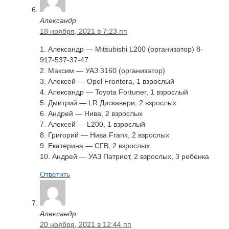
Александр
18 ноября, 2021 в 7:23 пп
1. Александр — Mitsubishi L200 (организатор) 8-
917-537-37-47
2. Максим — УАЗ 3160 (организатор)
3. Алексей — Opel Frontera, 1 взрослый
4. Александр — Toyota Fortuner, 1 взрослый
5. Дмитрий — LR Дискавери, 2 взрослых
6. Андрей — Нива, 2 взрослых
7. Алексей — L200, 1 взрослый
8. Григорий — Нива Frank, 2 взрослых
9. Екатерина — CГВ, 2 взрослых
10. Андрей — УАЗ Патриот, 2 взрослых, 3 ребенка
Ответить
Александр
20 ноября, 2021 в 12:44 пп