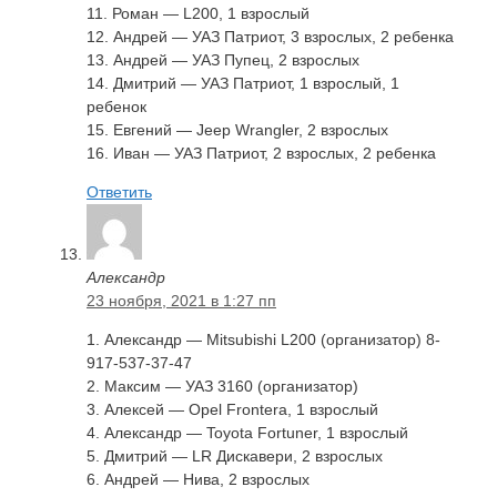
11. Роман — L200, 1 взрослый
12. Андрей — УАЗ Патриот, 3 взрослых, 2 ребенка
13. Андрей — УАЗ Пупец, 2 взрослых
14. Дмитрий — УАЗ Патриот, 1 взрослый, 1
ребенок
15. Евгений — Jeep Wrangler, 2 взрослых
16. Иван — УАЗ Патриот, 2 взрослых, 2 ребенка
Ответить
Александр
23 ноября, 2021 в 1:27 пп
1. Александр — Mitsubishi L200 (организатор) 8-
917-537-37-47
2. Максим — УАЗ 3160 (организатор)
3. Алексей — Opel Frontera, 1 взрослый
4. Александр — Toyota Fortuner, 1 взрослый
5. Дмитрий — LR Дискавери, 2 взрослых
6. Андрей — Нива, 2 взрослых