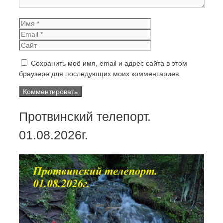
Имя
Email
Сайт
Сохранить моё имя, email и адрес сайта в этом
браузере для последующих моих комментариев.
Протвинский телепорт.
01.08.2026г.