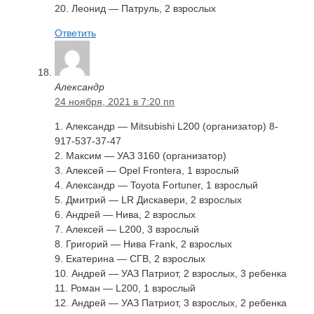
20. Леонид — Патруль, 2 взрослых
Ответить
Александр
24 ноября, 2021 в 7:20 пп
1. Александр — Mitsubishi L200 (организатор) 8-
917-537-37-47
2. Максим — УАЗ 3160 (организатор)
3. Алексей — Opel Frontera, 1 взрослый
4. Александр — Toyota Fortuner, 1 взрослый
5. Дмитрий — LR Дискавери, 2 взрослых
6. Андрей — Нива, 2 взрослых
7. Алексей — L200, 3 взрослый
8. Григорий — Нива Frank, 2 взрослых
9. Екатерина — CГВ, 2 взрослых
10. Андрей — УАЗ Патриот, 2 взрослых, 3 ребенка
11. Роман — L200, 1 взрослый
12. Андрей — УАЗ Патриот, 3 взрослых, 2 ребенка