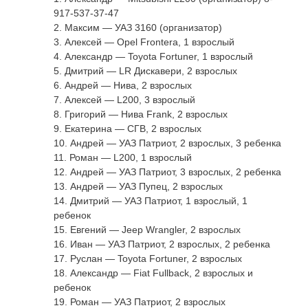
917-537-37-47
2. Максим — УАЗ 3160 (организатор)
3. Алексей — Opel Frontera, 1 взрослый
4. Александр — Toyota Fortuner, 1 взрослый
5. Дмитрий — LR Дискавери, 2 взрослых
6. Андрей — Нива, 2 взрослых
7. Алексей — L200, 3 взрослый
8. Григорий — Нива Frank, 2 взрослых
9. Екатерина — CГВ, 2 взрослых
10. Андрей — УАЗ Патриот, 2 взрослых, 3 ребенка
11. Роман — L200, 1 взрослый
12. Андрей — УАЗ Патриот, 3 взрослых, 2 ребенка
13. Андрей — УАЗ Пупец, 2 взрослых
14. Дмитрий — УАЗ Патриот, 1 взрослый, 1
ребенок
15. Евгений — Jeep Wrangler, 2 взрослых
16. Иван — УАЗ Патриот, 2 взрослых, 2 ребенка
17. Руслан — Toyota Fortuner, 2 взрослых
18. Александр — Fiat Fullback, 2 взрослых и
ребенок
19. Роман — УАЗ Патриот, 2 взрослых