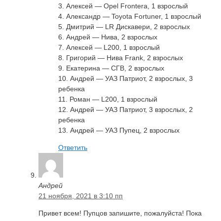
3. Алексей — Opel Frontera, 1 взрослый
4. Александр — Toyota Fortuner, 1 взрослый
5. Дмитрий — LR Дискавери, 2 взрослых
6. Андрей — Нива, 2 взрослых
7. Алексей — L200, 1 взрослый
8. Григорий — Нива Frank, 2 взрослых
9. Екатерина — CГВ, 2 взрослых
10. Андрей — УАЗ Патриот, 2 взрослых, 3
ребенка
11. Роман — L200, 1 взрослый
12. Андрей — УАЗ Патриот, 3 взрослых, 2
ребенка
13. Андрей — УАЗ Пупец, 2 взрослых
Ответить
Андрей
21 ноября, 2021 в 3:10 пп
Привет всем! Пупцов запишите, пожалуйста! Пока