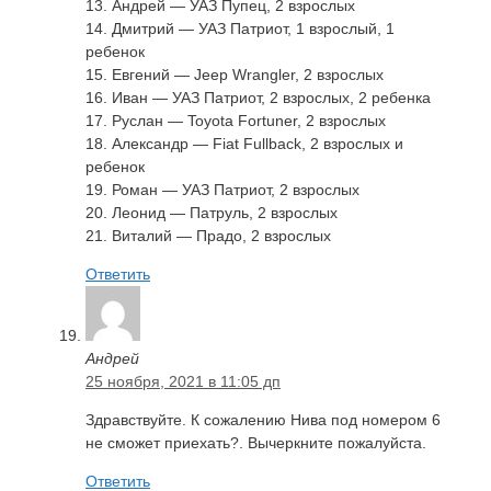
13. Андрей — УАЗ Пупец, 2 взрослых
14. Дмитрий — УАЗ Патриот, 1 взрослый, 1
ребенок
15. Евгений — Jeep Wrangler, 2 взрослых
16. Иван — УАЗ Патриот, 2 взрослых, 2 ребенка
17. Руслан — Toyota Fortuner, 2 взрослых
18. Александр — Fiat Fullback, 2 взрослых и
ребенок
19. Роман — УАЗ Патриот, 2 взрослых
20. Леонид — Патруль, 2 взрослых
21. Виталий — Прадо, 2 взрослых
Ответить
Андрей
25 ноября, 2021 в 11:05 дп
Здравствуйте. К сожалению Нива под номером 6
не сможет приехать?. Вычеркните пожалуйста.
Ответить