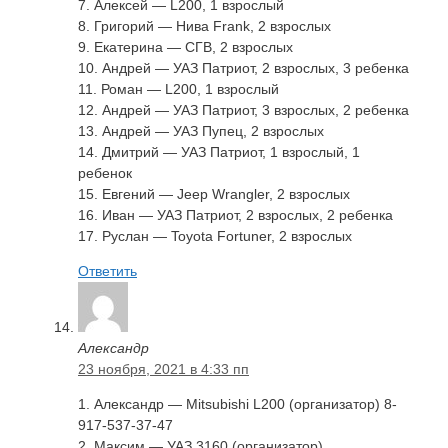
7. Алексей — L200, 1 взрослый
8. Григорий — Нива Frank, 2 взрослых
9. Екатерина — CГВ, 2 взрослых
10. Андрей — УАЗ Патриот, 2 взрослых, 3 ребенка
11. Роман — L200, 1 взрослый
12. Андрей — УАЗ Патриот, 3 взрослых, 2 ребенка
13. Андрей — УАЗ Пупец, 2 взрослых
14. Дмитрий — УАЗ Патриот, 1 взрослый, 1
ребенок
15. Евгений — Jeep Wrangler, 2 взрослых
16. Иван — УАЗ Патриот, 2 взрослых, 2 ребенка
17. Руслан — Toyota Fortuner, 2 взрослых
Ответить
Александр
23 ноября, 2021 в 4:33 пп
1. Александр — Mitsubishi L200 (организатор) 8-
917-537-37-47
2. Максим — УАЗ 3160 (организатор)