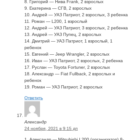
8. Григорий — Нива Frank, 2 взрослых
9. Екатерина — CГВ, 2 взрослых
10. Андрей — УАЗ Патриот, 2 взрослых, 3 ребенка
11. Роман — L200, 1 взрослый
12. Андрей — УАЗ Патриот, 3 взрослых, 2 ребенка
13. Андрей — УАЗ Пупец, 2 взрослых
14. Дмитрий — УАЗ Патриот, 1 взрослый, 1
ребенок
15. Евгений — Jeep Wrangler, 2 взрослых
16. Иван — УАЗ Патриот, 2 взрослых, 2 ребенка
17. Руслан — Toyota Fortuner, 2 взрослых
18. Александр — Fiat Fullback, 2 взрослых и
ребенок
19. Роман — УАЗ Патриот, 2 взрослых
Ответить
Александр
24 ноября, 2021 в 9:15 дп
1. Александр — Mitsubishi L200 (организатор) 8-