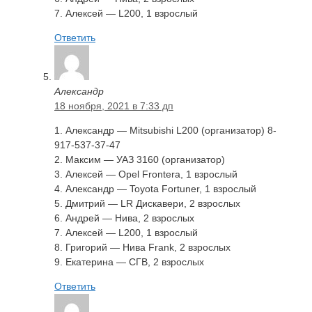
7. Алексей — L200, 1 взрослый
Ответить
Александр
18 ноября, 2021 в 7:33 дп
1. Александр — Mitsubishi L200 (организатор) 8-
917-537-37-47
2. Максим — УАЗ 3160 (организатор)
3. Алексей — Opel Frontera, 1 взрослый
4. Александр — Toyota Fortuner, 1 взрослый
5. Дмитрий — LR Дискавери, 2 взрослых
6. Андрей — Нива, 2 взрослых
7. Алексей — L200, 1 взрослый
8. Григорий — Нива Frank, 2 взрослых
9. Екатерина — CГВ, 2 взрослых
Ответить