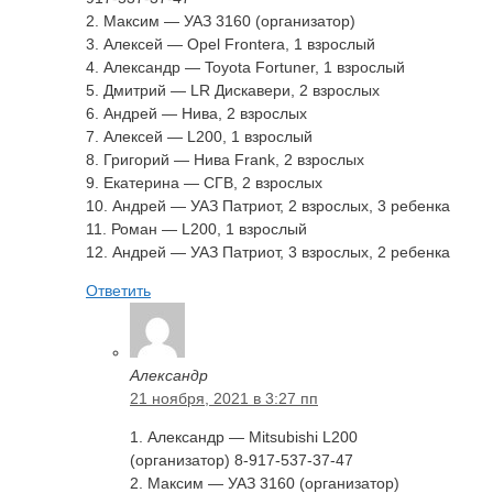
2. Максим — УАЗ 3160 (организатор)
3. Алексей — Opel Frontera, 1 взрослый
4. Александр — Toyota Fortuner, 1 взрослый
5. Дмитрий — LR Дискавери, 2 взрослых
6. Андрей — Нива, 2 взрослых
7. Алексей — L200, 1 взрослый
8. Григорий — Нива Frank, 2 взрослых
9. Екатерина — CГВ, 2 взрослых
10. Андрей — УАЗ Патриот, 2 взрослых, 3 ребенка
11. Роман — L200, 1 взрослый
12. Андрей — УАЗ Патриот, 3 взрослых, 2 ребенка
Ответить
Александр
21 ноября, 2021 в 3:27 пп
1. Александр — Mitsubishi L200
(организатор) 8-917-537-37-47
2. Максим — УАЗ 3160 (организатор)