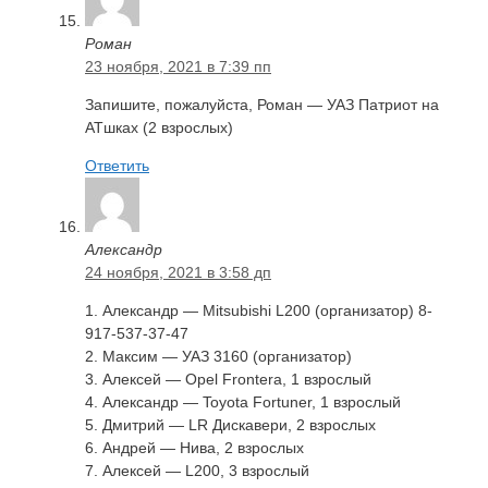
Роман
23 ноября, 2021 в 7:39 пп
Запишите, пожалуйста, Роман — УАЗ Патриот на
АТшках (2 взрослых)
Ответить
Александр
24 ноября, 2021 в 3:58 дп
1. Александр — Mitsubishi L200 (организатор) 8-
917-537-37-47
2. Максим — УАЗ 3160 (организатор)
3. Алексей — Opel Frontera, 1 взрослый
4. Александр — Toyota Fortuner, 1 взрослый
5. Дмитрий — LR Дискавери, 2 взрослых
6. Андрей — Нива, 2 взрослых
7. Алексей — L200, 3 взрослый