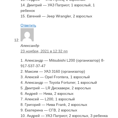
14. Дмитрий — УАЗ Патриот, 1 взрослый, 1
ребенок
15. Евгений — Jeep Wrangler, 2 взрослых
Ответить
Александр
23 ноября, 2021 в 12:32 пп
1. Александр — Mitsubishi L200 (организатор) 8-
917-537-37-47
2. Максим — УАЗ 3160 (организатор)
3. Алексей — Opel Frontera, 1 взрослый
4. Александр — Toyota Fortuner, 1 взрослый
5. Дмитрий — LR Дискавери, 2 взрослых
6. Андрей — Нива, 2 взрослых
7. Алексей — L200, 1 взрослый
8. Григорий — Нива Frank, 2 взрослых
9. Екатерина — CГВ, 2 взрослых
10. Андрей — УАЗ Патриот, 2 взрослых, 3 ребенка