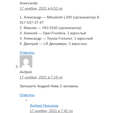
Александр
17 ноября, 2021 в 6:52 пп
1. Александр — Mitsubishi L200 (организатор) 8-
917-537-37-47
2. Максим — УАЗ 3160 (организатор)
3. Алексей — Opel Frontera, 1 взрослый
4. Александр — Toyota Fortuner, 1 взрослый
5. Дмитрий — LR Дискавери, 2 взрослых
Ответить
Андрей
17 ноября, 2021 в 7:18 пп
Запишите Андрей Нива 2 человека
Ответить
Андрей Никишов
17 ноября, 2021 в 7:42 пп