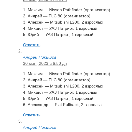
1. Максим — Nissan Pathfinder (организатор)
2. Андрей — TLC 80 (организатор)
3. Алексей — Mitsubishi L200, 2 взрослых
4. Михаил — УАЗ Патриот, 1 взрослый
5. Юрий — УАЗ Патриот, 1 взрослый
Ответить
Андрей Никишов
30 мая, 2023 в 6:50 дп
1. Максим — Nissan Pathfinder (организатор)
2. Андрей — TLC 80 (организатор)
3. Алексей — Mitsubishi L200, 2 взрослых
4. Михаил — УАЗ Патриот, 1 взрослый
5. Юрий — УАЗ Патриот, 1 взрослый
6. Александр — Fiat Fullback, 2 взрослых
Ответить
Андрей Никишов