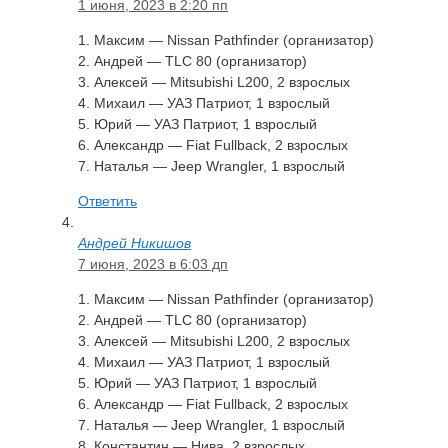
1 июня, 2023 в 2:20 пп
1. Максим — Nissan Pathfinder (организатор)
2. Андрей — TLC 80 (организатор)
3. Алексей — Mitsubishi L200, 2 взрослых
4. Михаил — УАЗ Патриот, 1 взрослый
5. Юрий — УАЗ Патриот, 1 взрослый
6. Александр — Fiat Fullback, 2 взрослых
7. Наталья — Jeep Wrangler, 1 взрослый
Ответить
Андрей Никишов
7 июня, 2023 в 6:03 дп
1. Максим — Nissan Pathfinder (организатор)
2. Андрей — TLC 80 (организатор)
3. Алексей — Mitsubishi L200, 2 взрослых
4. Михаил — УАЗ Патриот, 1 взрослый
5. Юрий — УАЗ Патриот, 1 взрослый
6. Александр — Fiat Fullback, 2 взрослых
7. Наталья — Jeep Wrangler, 1 взрослый
8. Константин — Нива, 2 взрослых