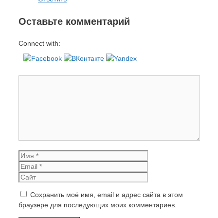
Оставьте комментарий
Connect with:
Комментарий
Имя
Email
Сайт
Сохранить моё имя, email и адрес сайта в этом
браузере для последующих моих комментариев.