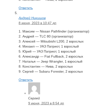
Ответить
Андрей Никишов
8 июня, 2023 в 10:47 дп
1. Максим — Nissan Pathfinder (организатор)
2. Андрей — TLC 80 (организатор)
3. Алексей — Mitsubishi L200, 2 взрослых
4. Михаил — УАЗ Патриот, 1 взрослый
5. Юрий — УАЗ Патриот, 1 взрослый
6. Александр — Fiat Fullback, 2 взрослых
7. Наталья — Jeep Wrangler, 1 взрослый
8. Константин — Нива, 2 взрослых
9. Сергей — Subaru Forester, 2 взрослых
Ответить
Сергей
9 июня, 2023 в 8:54 дп