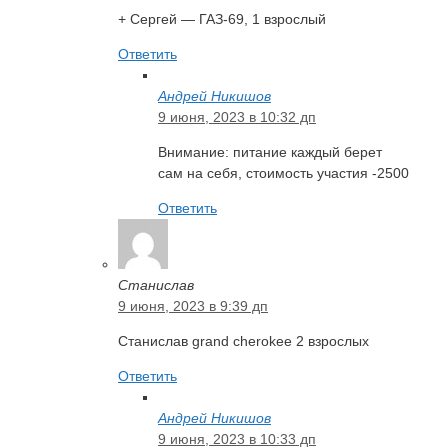
+ Сергей — ГАЗ-69, 1 взрослый
Ответить
Андрей Никишов
9 июня, 2023 в 10:32 дп
Внимание: питание каждый берет
сам на себя, стоимость участия -2500
Ответить
Станислав
9 июня, 2023 в 9:39 дп
Станислав grand cherokee 2 взрослых
Ответить
Андрей Никишов
9 июня, 2023 в 10:33 дп