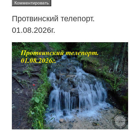
Протвинский телепорт.
01.08.2026г.