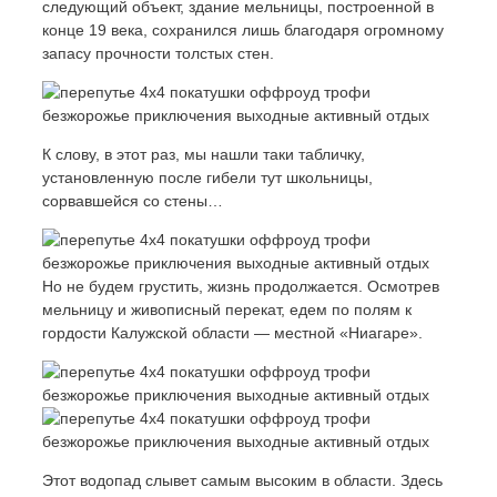
следующий объект, здание мельницы, построенной в
конце 19 века, сохранился лишь благодаря огромному
запасу прочности толстых стен.
К слову, в этот раз, мы нашли таки табличку,
установленную после гибели тут школьницы,
сорвавшейся со стены…
Но не будем грустить, жизнь продолжается. Осмотрев
мельницу и живописный перекат, едем по полям к
гордости Калужской области — местной «Ниагаре».
Этот водопад слывет самым высоким в области. Здесь