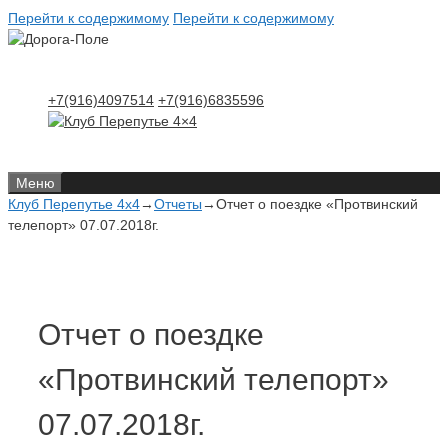
Перейти к содержимому
Перейти к содержимому
+7(916)4097514
+7(916)6835596
Меню
Клуб Перепутье 4x4
→
Отчеты
→
Отчет о поездке «Протвинский
телепорт» 07.07.2018г.
Отчет о поездке
«Протвинский телепорт»
07.07.2018г.