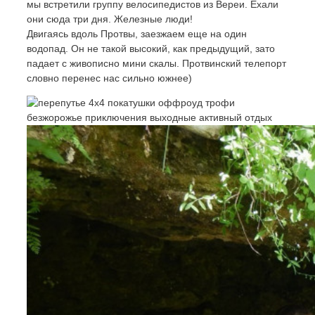
мы встретили группу велосипедистов из Вереи. Ехали
они сюда три дня. Железные люди!
Двигаясь вдоль Протвы, заезжаем еще на один
водопад. Он не такой высокий, как предыдущий, зато
падает с живописно мини скалы. Протвинский телепорт
словно перенес нас сильно южнее)