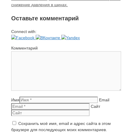
снижение давления в шинах.
Оставьте комментарий
Connect with:
Комментарий
Имя
Email
Сайт
Сохранить моё имя, email и адрес сайта в этом
браузере для последующих моих комментариев.