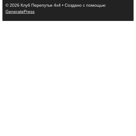
© 2026 Клуб Перепутье 4x4
• Создано с помощью
GeneratePress