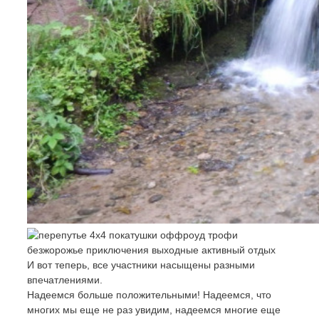
И вот теперь, все участники насыщены разными
впечатлениями.
Надеемся больше положительными! Надеемся, что
многих мы еще не раз увидим, надеемся многие еще