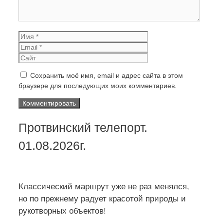
Имя
Email
Сайт
Сохранить моё имя, email и адрес сайта в этом
браузере для последующих моих комментариев.
Протвинский телепорт.
01.08.2026г.
Классический маршрут уже не раз менялся,
но по прежнему радует красотой природы и
рукотворных объектов!