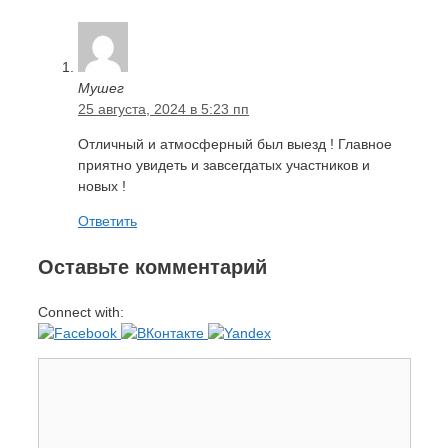
Мушег
25 августа, 2024 в 5:23 пп
Отличный и атмосферный был выезд ! Главное
приятно увидеть и завсегдатых участников и
новых !
Ответить
Оставьте комментарий
Connect with:
Комментарий