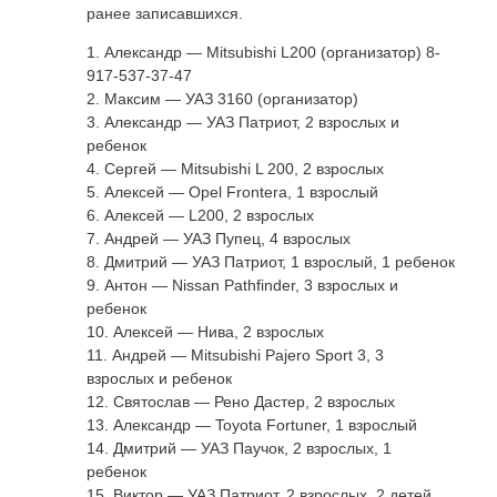
ранее записавшихся.
1. Александр — Mitsubishi L200 (организатор) 8-
917-537-37-47
2. Максим — УАЗ 3160 (организатор)
3. Александр — УАЗ Патриот, 2 взрослых и
ребенок
4. Сергей — Mitsubishi L 200, 2 взрослых
5. Алексей — Opel Frontera, 1 взрослый
6. Алексей — L200, 2 взрослых
7. Андрей — УАЗ Пупец, 4 взрослых
8. Дмитрий — УАЗ Патриот, 1 взрослый, 1 ребенок
9. Антон — Nissan Pathfinder, 3 взрослых и
ребенок
10. Алексей — Нива, 2 взрослых
11. Андрей — Mitsubishi Pajero Sport 3, 3
взрослых и ребенок
12. Святослав — Рено Дастер, 2 взрослых
13. Александр — Toyota Fortuner, 1 взрослый
14. Дмитрий — УАЗ Паучок, 2 взрослых, 1
ребенок
15. Виктор — УАЗ Патриот, 2 взрослых, 2 детей