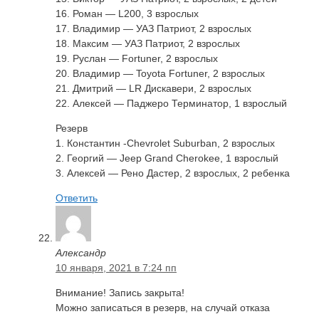
16. Роман — L200, 3 взрослых
17. Владимир — УАЗ Патриот, 2 взрослых
18. Максим — УАЗ Патриот, 2 взрослых
19. Руслан — Fortuner, 2 взрослых
20. Владимир — Toyota Fortuner, 2 взрослых
21. Дмитрий — LR Дискавери, 2 взрослых
22. Алексей — Паджеро Терминатор, 1 взрослый
Резерв
1. Константин -Chevrolet Suburban, 2 взрослых
2. Георгий — Jeep Grand Cherokee, 1 взрослый
3. Алексей — Рено Дастер, 2 взрослых, 2 ребенка
Ответить
Александр
10 января, 2021 в 7:24 пп
Внимание! Запись закрыта!
Можно записаться в резерв, на случай отказа