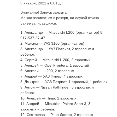
9 января, 2021 в 6:01 дп
Внимание! Запись закрыта!
Можно записаться в резерв, на случай отказа
ранее записавшихся.
1. Александр — Mitsubishi L200 (организатор) 8-
917-537-37-47
2. Максим — УАЗ 3160 (организатор)
3. Александр — УАЗ Патриот, 2 взрослых и
ребенок
4. Сергей — Mitsubishi L 200, 2 взрослых
5. Алексей — Opel Frontera, 1 взрослый
6. Алексей — L200, 2 взрослых
7. Андрей — УАЗ Пупец, 4 взрослых
8. Дмитрий — УАЗ Патриот, 1 взрослый, 1 ребенок
9. Антон — Nissan Pathfinder, 3 взрослых и
ребенок
10. Алексей — Нива, 2 взрослых
11. Андрей — Mitsubishi Pajero Sport 3, 3
взрослых и ребенок
12. Святослав — Рено Дастер, 2 взрослых