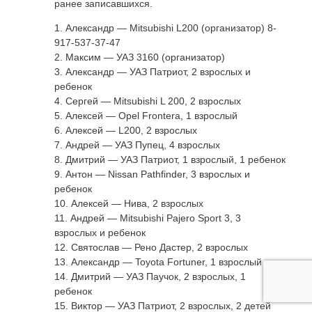
ранее записавшихся.
1. Александр — Mitsubishi L200 (организатор) 8-
917-537-37-47
2. Максим — УАЗ 3160 (организатор)
3. Александр — УАЗ Патриот, 2 взрослых и
ребенок
4. Сергей — Mitsubishi L 200, 2 взрослых
5. Алексей — Opel Frontera, 1 взрослый
6. Алексей — L200, 2 взрослых
7. Андрей — УАЗ Пупец, 4 взрослых
8. Дмитрий — УАЗ Патриот, 1 взрослый, 1 ребенок
9. Антон — Nissan Pathfinder, 3 взрослых и
ребенок
10. Алексей — Нива, 2 взрослых
11. Андрей — Mitsubishi Pajero Sport 3, 3
взрослых и ребенок
12. Святослав — Рено Дастер, 2 взрослых
13. Александр — Toyota Fortuner, 1 взрослый
14. Дмитрий — УАЗ Паучок, 2 взрослых, 1
ребенок
15. Виктор — УАЗ Патриот, 2 взрослых, 2 детей