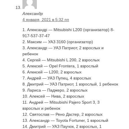
Александр
4 января, 2021 в 5:32 пп
1. Александр — Mitsubishi L200 (организатор) 8-
917-537-37-47
2. Максим — УАЗ 3160 (организатор)
3. Александр — УАЗ Патриот, 2 взрослых и
ребенок
4. Сергей — Mitsubishi L 200, 2 взрослых
5. Алексей — Opel Frontera, 1 взрослый
6. Алексей — L200, 2 взрослых
7. Андрей — УАЗ Пупец, 4 взрослых
8. Дмитрий — УАЗ Патриот, 1 взрослый, 1 ребенок
9. Лариса — Паджеро, 2 взрослых
10. Алексей — Нива, 2 взрослых
11. Андрей — Mitsubishi Pajero Sport 3, 3
взрослых и ребенок
12. Святослав — Рено Дастер, 2 взрослых
13. Александр — Toyota Fortuner, 1 взрослый
14. Дмитрий — УАЗ Паучок, 2 взрослых, 1