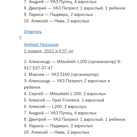
7. Андрей — УАЗ Пупец, 4 взрослых
8. Дмитрий — УАЗ Патриот, 1 взрослый, 1 ребенок
9. Лариса — Паджеро, 2 взрослых
10. Алексей — Нива, 2 взрослых
Ответить
Андрей Никишов
2 января, 2021 в 8:07 дп
1. Александр — Mitsubishi L200 (организатор) 8-
917-537-37-47
2. Максим — УАЗ 3160 (организатор)
3. Александр — УАЗ Патриот, 2 взрослых и
ребенок
4. Сергей — Mitsubishi L 200, 2 взрослых
5. Алексей — Opel Frontera, 1 взрослый
6. Алексей — L200, 2 взрослых
7. Андрей — УАЗ Пупец, 4 взрослых
8. Дмитрий — УАЗ Патриот, 1 взрослый, 1 ребенок
9. Лариса — Паджеро, 2 взрослых
10. Алексей — Нива, 2 взрослых