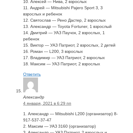
10. Алексей — Нива, 2 взрослых
11. Андрей — Mitsubishi Pajero Sport 3, 3
взрослых и ребенок
12. Святослав — Рено Дастер, 2 взрослых
13. Александр — Toyota Fortuner, 1 взрослый
14. Дмитрий — УАЗ Паучок, 2 взрослых, 1
ребенок
15. Виктор — УАЗ Патриот, 2 взрослых, 2 детей
16. Роман — L200, 3 взрослых
17. Владимир — УАЗ Патриот, 2 взрослых
18. Максим — УАЗ Патриот, 2 взрослых
Ответить
Александр
4 января, 2021 в 6:29 пп
1. Александр — Mitsubishi L200 (организатор) 8-
917-537-37-47
2. Максим — УАЗ 3160 (организатор)
3. Александр — УАЗ Патриот, 2 взрослых и