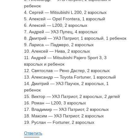
ребенок
4. Сергей — Mitsubishi L 200, 2 взрослых
5. Алексей — Opel Frontera, 1 взрослый
6. Алексей — L200, 2 взрослых
7. Андрей — УАЗ Пупец, 4 взрослых
8. Дмитрий — УАЗ Патриот, 1 взрослый, 1 ребенок
9. Лариса — Паджеро, 2 взрослых
10. Алексей — Нива, 2 взрослых
11. Андрей — Mitsubishi Pajero Sport 3, 3
взрослых и ребенок
12. Святослав — Рено Дастер, 2 взрослых
13. Александр — Toyota Fortuner, 1 взрослый
14. Дмитрий — УАЗ Паучок, 2 взрослых, 1
ребенок
15. Виктор — УАЗ Патриот, 2 взрослых, 2 детей
16. Роман — L200, 3 взрослых
17. Владимир — УАЗ Патриот, 2 взрослых
18. Максим — УАЗ Патриот, 2 взрослых
19. Руслан — Fortuner, 2 взрослых
Ответить