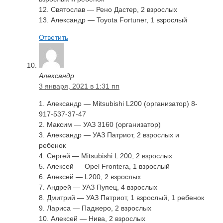
12. Святослав — Рено Дастер, 2 взрослых
13. Александр — Toyota Fortuner, 1 взрослый
Ответить
Александр
3 января, 2021 в 1:31 пп
1. Александр — Mitsubishi L200 (организатор) 8-
917-537-37-47
2. Максим — УАЗ 3160 (организатор)
3. Александр — УАЗ Патриот, 2 взрослых и
ребенок
4. Сергей — Mitsubishi L 200, 2 взрослых
5. Алексей — Opel Frontera, 1 взрослый
6. Алексей — L200, 2 взрослых
7. Андрей — УАЗ Пупец, 4 взрослых
8. Дмитрий — УАЗ Патриот, 1 взрослый, 1 ребенок
9. Лариса — Паджеро, 2 взрослых
10. Алексей — Нива, 2 взрослых