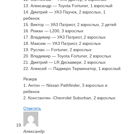
13. Александр — Toyota Fortuner, 1 взрослый
14. Дмитрий — УАЗ Паучок, 2 взрослых, 1
ребенок
15. Виктор — УАЗ Патриот, 2 взрослых, 2 детей
16. Роман — L200, 3 взрослых
17. Владимир — УАЗ Патриот, 2 взрослых
18. Максим — УАЗ Патриот, 2 взрослых
19. Руслан — Fortuner, 2 взрослых
20. Владимир — Toyota Fortuner, 2 взрослых
21. Дмитрий — LR Дискавери, 2 взрослых
22. Алексей — Паджеро Терминатор, 1 взрослый
Резерв
1. Антон — Nissan Pathfinder, 3 взрослых и
ребенок
2. Константин -Chevrolet Suburban, 2 взрослых
Ответить
Александр