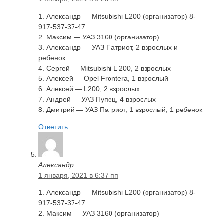
1. Александр — Mitsubishi L200 (организатор) 8-
917-537-37-47
2. Максим — УАЗ 3160 (организатор)
3. Александр — УАЗ Патриот, 2 взрослых и
ребенок
4. Сергей — Mitsubishi L 200, 2 взрослых
5. Алексей — Opel Frontera, 1 взрослый
6. Алексей — L200, 2 взрослых
7. Андрей — УАЗ Пупец, 4 взрослых
8. Дмитрий — УАЗ Патриот, 1 взрослый, 1 ребенок
Ответить
Александр
1 января, 2021 в 6:37 пп
1. Александр — Mitsubishi L200 (организатор) 8-
917-537-37-47
2. Максим — УАЗ 3160 (организатор)