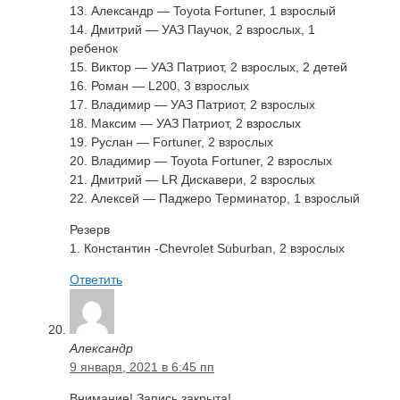
13. Александр — Toyota Fortuner, 1 взрослый
14. Дмитрий — УАЗ Паучок, 2 взрослых, 1
ребенок
15. Виктор — УАЗ Патриот, 2 взрослых, 2 детей
16. Роман — L200, 3 взрослых
17. Владимир — УАЗ Патриот, 2 взрослых
18. Максим — УАЗ Патриот, 2 взрослых
19. Руслан — Fortuner, 2 взрослых
20. Владимир — Toyota Fortuner, 2 взрослых
21. Дмитрий — LR Дискавери, 2 взрослых
22. Алексей — Паджеро Терминатор, 1 взрослый
Резерв
1. Константин -Chevrolet Suburban, 2 взрослых
Ответить
Александр
9 января, 2021 в 6:45 пп
Внимание! Запись закрыта!