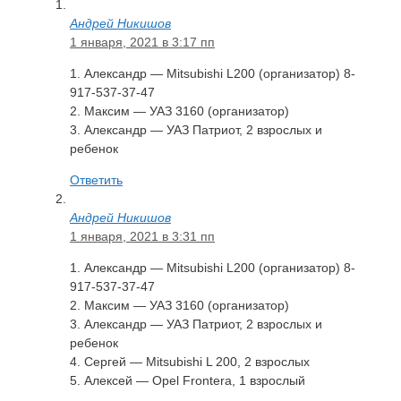
Андрей Никишов
1 января, 2021 в 3:17 пп
1. Александр — Mitsubishi L200 (организатор) 8-
917-537-37-47
2. Максим — УАЗ 3160 (организатор)
3. Александр — УАЗ Патриот, 2 взрослых и
ребенок
Ответить
Андрей Никишов
1 января, 2021 в 3:31 пп
1. Александр — Mitsubishi L200 (организатор) 8-
917-537-37-47
2. Максим — УАЗ 3160 (организатор)
3. Александр — УАЗ Патриот, 2 взрослых и
ребенок
4. Сергей — Mitsubishi L 200, 2 взрослых
5. Алексей — Opel Frontera, 1 взрослый