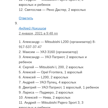
взрослых и ребенок
12. Святослав — Рено Дастер, 2 взрослых
Ответить
Андрей Никишов
2 января, 2021 в 9:48 пп
1. Александр — Mitsubishi L200 (организатор) 8-
917-537-37-47
2. Максим — УАЗ 3160 (организатор)
3. Александр — УАЗ Патриот, 2 взрослых и
ребенок
4. Сергей — Mitsubishi L 200, 2 взрослых
5. Алексей — Opel Frontera, 1 взрослый
6. Алексей — L200, 2 взрослых
7. Андрей — УАЗ Пупец, 4 взрослых
8. Дмитрий — УАЗ Патриот, 1 взрослый, 1 ребенок
9. Лариса — Паджеро, 2 взрослых
10. Алексей — Нива, 2 взрослых
11. Андрей — Mitsubishi Pajero Sport 3, 3
взрослых и ребенок