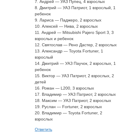
7. Андрей — УАЗ Пупец, 4 взрослых
8. Дмитрий — УАЗ Патриот, 1 взрослый, 1
ребенок
9. Лариса — Паджеро, 2 взрослых
10. Алексей — Нива, 2 взрослых
11. Андрей — Mitsubishi Pajero Sport 3, 3
взрослых и ребенок
12. Святослав — Рено Дастер, 2 взрослых
13. Александр — Toyota Fortuner, 1
взрослый
14. Дмитрий — УАЗ Паучок, 2 взрослых, 1
ребенок
15. Виктор — УАЗ Патриот, 2 взрослых, 2
детей
16. Роман — L200, 3 взрослых
17. Владимир — УАЗ Патриот, 2 взрослых
18. Максим — УАЗ Патриот, 2 взрослых
19. Руслан — Fortuner, 2 взрослых
20. Владимир — Toyota Fortuner, 2
взрослых
Ответить