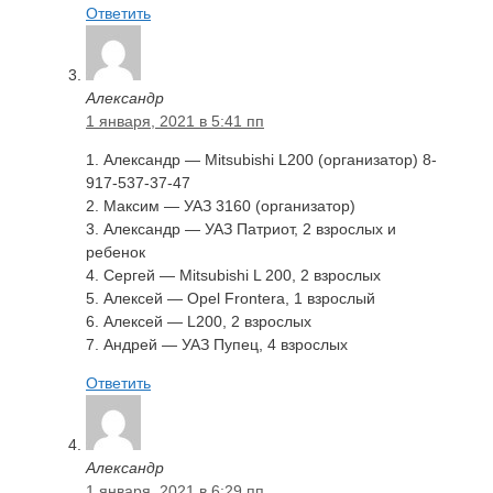
Ответить
Александр
1 января, 2021 в 5:41 пп
1. Александр — Mitsubishi L200 (организатор) 8-
917-537-37-47
2. Максим — УАЗ 3160 (организатор)
3. Александр — УАЗ Патриот, 2 взрослых и
ребенок
4. Сергей — Mitsubishi L 200, 2 взрослых
5. Алексей — Opel Frontera, 1 взрослый
6. Алексей — L200, 2 взрослых
7. Андрей — УАЗ Пупец, 4 взрослых
Ответить
Александр
1 января, 2021 в 6:29 пп