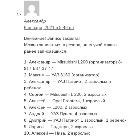
Александр
6 января, 2021 в 5:48 пп
Внимание! Запись закрыта!
Можно записаться в резерв, на случай отказа
ранее записавшихся.
1. Александр — Mitsubishi L200 (организатор) 8-
917-537-37-47
2. Максим — УАЗ 3160 (организатор)
3. Александр — УАЗ Патриот, 2 взрослых и
ребенок
4. Сергей — Mitsubishi L 200, 2 взрослых
5. Алексей — Opel Frontera, 1 взрослый
6. Алексей — L200, 2 взрослых
7. Андрей — УАЗ Пупец, 4 взрослых
8. Дмитрий — УАЗ Патриот, 1 взрослый, 1 ребенок
9. Лариса — Паджеро, 2 взрослых
10. Алексей — Нива, 2 взрослых