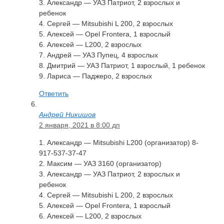
3. Александр — УАЗ Патриот, 2 взрослых и
ребенок
4. Сергей — Mitsubishi L 200, 2 взрослых
5. Алексей — Opel Frontera, 1 взрослый
6. Алексей — L200, 2 взрослых
7. Андрей — УАЗ Пупец, 4 взрослых
8. Дмитрий — УАЗ Патриот, 1 взрослый, 1 ребенок
9. Лариса — Паджеро, 2 взрослых
Ответить
Андрей Никишов
2 января, 2021 в 8:00 дп
1. Александр — Mitsubishi L200 (организатор) 8-
917-537-37-47
2. Максим — УАЗ 3160 (организатор)
3. Александр — УАЗ Патриот, 2 взрослых и
ребенок
4. Сергей — Mitsubishi L 200, 2 взрослых
5. Алексей — Opel Frontera, 1 взрослый
6. Алексей — L200, 2 взрослых