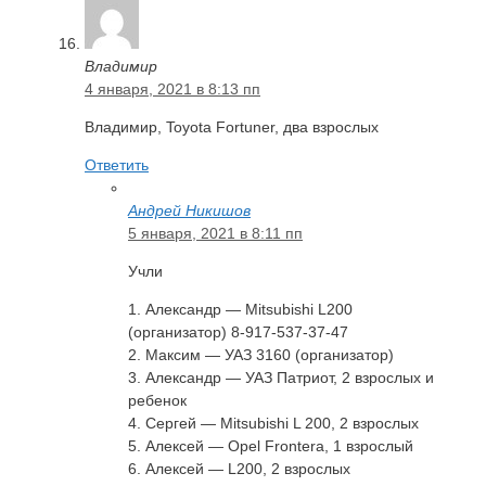
Владимир
4 января, 2021 в 8:13 пп
Владимир, Toyota Fortuner, два взрослых
Ответить
Андрей Никишов
5 января, 2021 в 8:11 пп
Учли
1. Александр — Mitsubishi L200
(организатор) 8-917-537-37-47
2. Максим — УАЗ 3160 (организатор)
3. Александр — УАЗ Патриот, 2 взрослых и
ребенок
4. Сергей — Mitsubishi L 200, 2 взрослых
5. Алексей — Opel Frontera, 1 взрослый
6. Алексей — L200, 2 взрослых