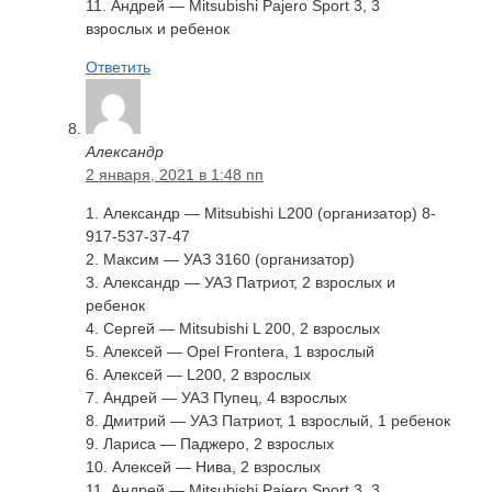
11. Андрей — Mitsubishi Pajero Sport 3, 3
взрослых и ребенок
Ответить
Александр
2 января, 2021 в 1:48 пп
1. Александр — Mitsubishi L200 (организатор) 8-
917-537-37-47
2. Максим — УАЗ 3160 (организатор)
3. Александр — УАЗ Патриот, 2 взрослых и
ребенок
4. Сергей — Mitsubishi L 200, 2 взрослых
5. Алексей — Opel Frontera, 1 взрослый
6. Алексей — L200, 2 взрослых
7. Андрей — УАЗ Пупец, 4 взрослых
8. Дмитрий — УАЗ Патриот, 1 взрослый, 1 ребенок
9. Лариса — Паджеро, 2 взрослых
10. Алексей — Нива, 2 взрослых
11. Андрей — Mitsubishi Pajero Sport 3, 3