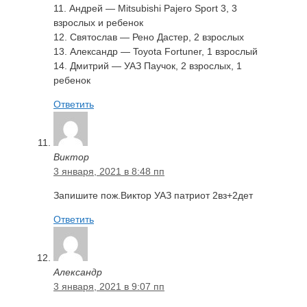
11. Андрей — Mitsubishi Pajero Sport 3, 3
взрослых и ребенок
12. Святослав — Рено Дастер, 2 взрослых
13. Александр — Toyota Fortuner, 1 взрослый
14. Дмитрий — УАЗ Паучок, 2 взрослых, 1
ребенок
Ответить
Виктор
3 января, 2021 в 8:48 пп
Запишите пож.Виктор УАЗ патриот 2вз+2дет
Ответить
Александр
3 января, 2021 в 9:07 пп