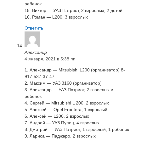
ребенок
15. Виктор — УАЗ Патриот, 2 взрослых, 2 детей
16. Роман — L200, 3 взрослых
Ответить
Александр
4 января, 2021 в 5:38 пп
1. Александр — Mitsubishi L200 (организатор) 8-
917-537-37-47
2. Максим — УАЗ 3160 (организатор)
3. Александр — УАЗ Патриот, 2 взрослых и
ребенок
4. Сергей — Mitsubishi L 200, 2 взрослых
5. Алексей — Opel Frontera, 1 взрослый
6. Алексей — L200, 2 взрослых
7. Андрей — УАЗ Пупец, 4 взрослых
8. Дмитрий — УАЗ Патриот, 1 взрослый, 1 ребенок
9. Лариса — Паджеро, 2 взрослых