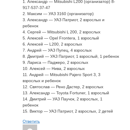
1. Александр — Mitsubishi L200 (организатор) 8-
917-537-37-47
2. Максим — УАЗ 3160 (организатор)
3. Александр — УАЗ Патриот, 2 взрослых и
ребенок
4. Сергей — Mitsubishi L 200, 2 взрослых
5. Алексей — Opel Frontera, 1 взрослый
6. Алексей — L200, 2 взрослых
7. Андрей — УАЗ Пупец, 4 взрослых
8. Дмитрий — УАЗ Патриот, 1 взрослый, 1 ребенок
9. Лариса — Паджеро, 2 взрослых
10. Алексей — Нива, 2 взрослых
11. Андрей — Mitsubishi Pajero Sport 3, 3
взрослых и ребенок
12. Святослав — Рено Дастер, 2 взрослых
13. Александр — Toyota Fortuner, 1 взрослый
14. Дмитрий — УАЗ Паучок, 2 взрослых, 1
ребенок
15. Виктор — УАЗ Патриот, 2 взрослых, 2 детей
Ответить