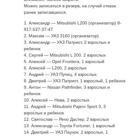
Можно записаться в резерв, на случай отказа
ранее записавшихся.
1. Александр — Mitsubishi L200 (организатор) 8-
917-537-37-47
2. Максим — УАЗ 3160 (организатор)
3. Александр — УАЗ Патриот, 2 взрослых и
ребенок
4. Сергей — Mitsubishi L 200, 2 взрослых
5. Алексей — Opel Frontera, 1 взрослый
6. Алексей — L200, 2 взрослых
7. Андрей — УАЗ Пупец, 4 взрослых
8. Дмитрий — УАЗ Патриот, 1 взрослый, 1 ребенок
9. Антон — Nissan Pathfinder, 3 взрослых и
ребенок
10. Алексей — Нива, 2 взрослых
11. Андрей — Mitsubishi Pajero Sport 3, 3
взрослых и ребенок
12. Святослав — Рено Дастер, 2 взрослых
13. Александр — Toyota Fortuner, 1 взрослый
14. Дмитрий — УАЗ Паучок, 2 взрослых, 1