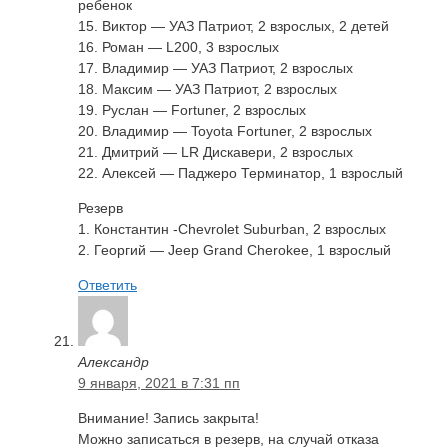
ребенок
15. Виктор — УАЗ Патриот, 2 взрослых, 2 детей
16. Роман — L200, 3 взрослых
17. Владимир — УАЗ Патриот, 2 взрослых
18. Максим — УАЗ Патриот, 2 взрослых
19. Руслан — Fortuner, 2 взрослых
20. Владимир — Toyota Fortuner, 2 взрослых
21. Дмитрий — LR Дискавери, 2 взрослых
22. Алексей — Паджеро Терминатор, 1 взрослый
Резерв
1. Константин -Chevrolet Suburban, 2 взрослых
2. Георгий — Jeep Grand Cherokee, 1 взрослый
Ответить
Александр
9 января, 2021 в 7:31 пп
Внимание! Запись закрыта!
Можно записаться в резерв, на случай отказа