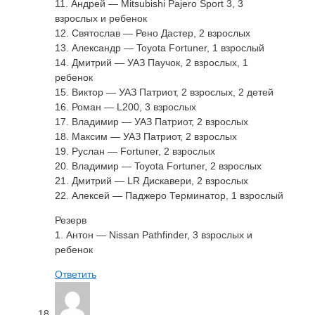
11. Андрей — Mitsubishi Pajero Sport 3, 3
взрослых и ребенок
12. Святослав — Рено Дастер, 2 взрослых
13. Александр — Toyota Fortuner, 1 взрослый
14. Дмитрий — УАЗ Паучок, 2 взрослых, 1
ребенок
15. Виктор — УАЗ Патриот, 2 взрослых, 2 детей
16. Роман — L200, 3 взрослых
17. Владимир — УАЗ Патриот, 2 взрослых
18. Максим — УАЗ Патриот, 2 взрослых
19. Руслан — Fortuner, 2 взрослых
20. Владимир — Toyota Fortuner, 2 взрослых
21. Дмитрий — LR Дискавери, 2 взрослых
22. Алексей — Паджеро Терминатор, 1 взрослый
Резерв
1. Антон — Nissan Pathfinder, 3 взрослых и
ребенок
Ответить