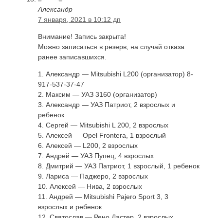
Александр
7 января, 2021 в 10:12 дп
Внимание! Запись закрыта!
Можно записаться в резерв, на случай отказа
ранее записавшихся.
1. Александр — Mitsubishi L200 (организатор) 8-
917-537-37-47
2. Максим — УАЗ 3160 (организатор)
3. Александр — УАЗ Патриот, 2 взрослых и
ребенок
4. Сергей — Mitsubishi L 200, 2 взрослых
5. Алексей — Opel Frontera, 1 взрослый
6. Алексей — L200, 2 взрослых
7. Андрей — УАЗ Пупец, 4 взрослых
8. Дмитрий — УАЗ Патриот, 1 взрослый, 1 ребенок
9. Лариса — Паджеро, 2 взрослых
10. Алексей — Нива, 2 взрослых
11. Андрей — Mitsubishi Pajero Sport 3, 3
взрослых и ребенок
12. Святослав — Рено Дастер, 2 взрослых