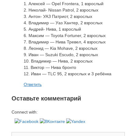
1. Алексей — Opel Frontera, 1 взрослый
2. Николай- Nissan Patrol, 2 взрослых
3. Антон- УАЗ Патриот, 2 взрослых
4. Владимир — Уаз Хантер, 2 взрослых
5. Андрей- Нива, 1 взрослый
6. Максим — Toyota Fortuner, 2 взрослых
7. Владимир — Нива Тревел, 4 взрослых
8. Леонид — Kia Mohave, 2 взрослых
9. Иван — Suzuki Escudo, 2 взрослых
10. Владимир — Нива, 2 взрослых
11. Виктор — Нива бронто
12. Иван — TLC 95, 2 взрослых и 3 ребёнка
Ответить
Оставьте комментарий
Connect with:
Комментарий