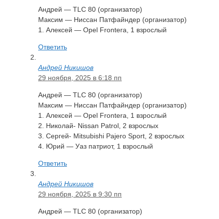
Андрей — TLC 80 (организатор)
Максим — Ниссан Патфайндер (организатор)
1. Алексей — Opel Frontera, 1 взрослый
Ответить
Андрей Никишов
29 ноября, 2025 в 6:18 пп
Андрей — TLC 80 (организатор)
Максим — Ниссан Патфайндер (организатор)
1. Алексей — Opel Frontera, 1 взрослый
2. Николай- Nissan Patrol, 2 взрослых
3. Сергей- Mitsubishi Pajero Sport, 2 взрослых
4. Юрий — Уаз патриот, 1 взрослый
Ответить
Андрей Никишов
29 ноября, 2025 в 9:30 пп
Андрей — TLC 80 (организатор)