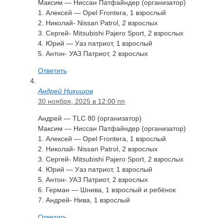
Максим — Ниссан Патфайндер (организатор)
1. Алексей — Opel Frontera, 1 взрослый
2. Николай- Nissan Patrol, 2 взрослых
3. Сергей- Mitsubishi Pajero Sport, 2 взрослых
4. Юрий — Уаз патриот, 1 взрослый
5. Антон- УАЗ Патриот, 2 взрослых
Ответить
Андрей Никишов
30 ноября, 2025 в 12:00 пп
Андрей — TLC 80 (организатор)
Максим — Ниссан Патфайндер (организатор)
1. Алексей — Opel Frontera, 1 взрослый
2. Николай- Nissan Patrol, 2 взрослых
3. Сергей- Mitsubishi Pajero Sport, 2 взрослых
4. Юрий — Уаз патриот, 1 взрослый
5. Антон- УАЗ Патриот, 2 взрослых
6. Герман — Шнива, 1 взрослый и ребёнок
7. Андрей- Нива, 1 взрослый
Ответить