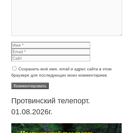
Имя
Email
Сайт
Сохранить моё имя, email и адрес сайта в этом
браузере для последующих моих комментариев.
Протвинский телепорт.
01.08.2026г.