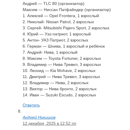
Андрей — TLC 80 (организатор)
Максим — Ниссан Патфайндер (организатор)
1. Алексей — Opel Frontera, 1 взрослый
2. Николай- Nissan Patrol, 2 взрослых
3. Сергей- Mitsubishi Pajero Sport, 2 взрослых
4. Юрий — Уаз патриот, 1 взрослый
5. Антон- УАЗ Патриот, 2 взрослых
6. Герман — Шнива, 1 взрослый и ребёнок
7. Андрей- Нива, 1 взрослый
8. Максим — Toyota Fortuner, 2 взрослых
9. Владимир — Нива Тревел, 3 взрослых
10. Леонид — Kia Mohave, 2 взрослых
11. Дмитрий — Нива Тревел, 3 взрослых
12. Владимир — Нива, 2 взрослых
13. Виктор — Нива бронто, 2 взрослых
14. Иван — Suzuki Escudo, 2 взрослых
Ответить
Андрей Никишов
12 декабря, 2025 в 12:52 пп