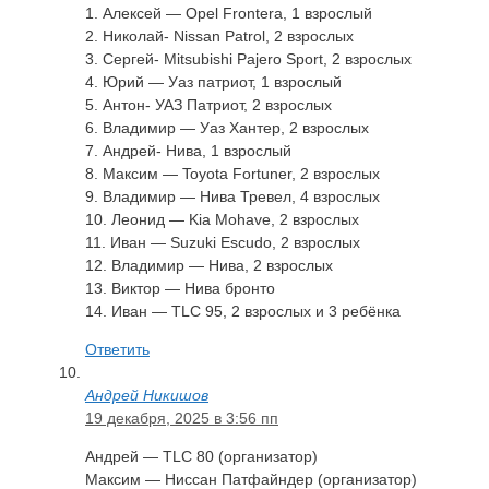
1. Алексей — Opel Frontera, 1 взрослый
2. Николай- Nissan Patrol, 2 взрослых
3. Сергей- Mitsubishi Pajero Sport, 2 взрослых
4. Юрий — Уаз патриот, 1 взрослый
5. Антон- УАЗ Патриот, 2 взрослых
6. Владимир — Уаз Хантер, 2 взрослых
7. Андрей- Нива, 1 взрослый
8. Максим — Toyota Fortuner, 2 взрослых
9. Владимир — Нива Тревел, 4 взрослых
10. Леонид — Kia Mohave, 2 взрослых
11. Иван — Suzuki Escudo, 2 взрослых
12. Владимир — Нива, 2 взрослых
13. Виктор — Нива бронто
14. Иван — TLC 95, 2 взрослых и 3 ребёнка
Ответить
Андрей Никишов
19 декабря, 2025 в 3:56 пп
Андрей — TLC 80 (организатор)
Максим — Ниссан Патфайндер (организатор)