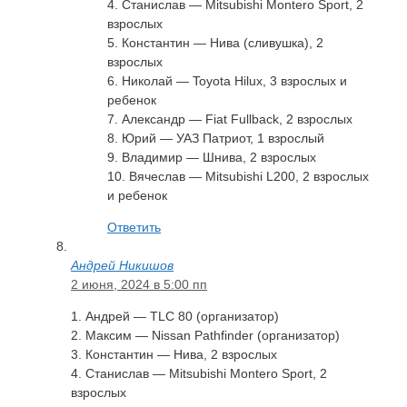
4. Станислав — Mitsubishi Montero Sport, 2
взрослых
5. Константин — Нива (сливушка), 2
взрослых
6. Николай — Toyota Hilux, 3 взрослых и
ребенок
7. Александр — Fiat Fullback, 2 взрослых
8. Юрий — УАЗ Патриот, 1 взрослый
9. Владимир — Шнива, 2 взрослых
10. Вячеслав — Mitsubishi L200, 2 взрослых
и ребенок
Ответить
Андрей Никишов
2 июня, 2024 в 5:00 пп
1. Андрей — TLC 80 (организатор)
2. Максим — Nissan Pathfinder (организатор)
3. Константин — Нива, 2 взрослых
4. Станислав — Mitsubishi Montero Sport, 2
взрослых