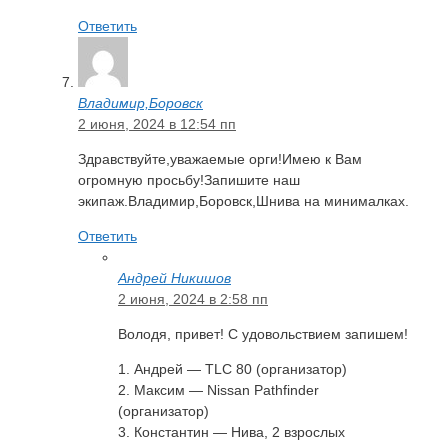
Ответить
Владимир,Боровск
2 июня, 2024 в 12:54 пп
Здравствуйте,уважаемые орги!Имею к Вам
огромную просьбу!Запишите наш
экипаж.Владимир,Боровск,Шнива на минималках.
Ответить
Андрей Никишов
2 июня, 2024 в 2:58 пп
Володя, привет! С удовольствием запишем!
1. Андрей — TLC 80 (организатор)
2. Максим — Nissan Pathfinder
(организатор)
3. Константин — Нива, 2 взрослых