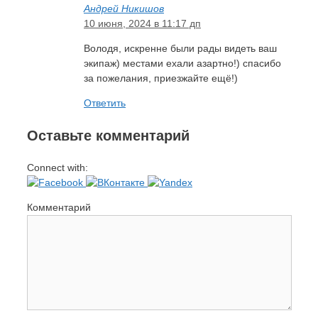
Андрей Никишов
10 июня, 2024 в 11:17 дп
Володя, искренне были рады видеть ваш
экипаж) местами ехали азартно!) спасибо
за пожелания, приезжайте ещё!)
Ответить
Оставьте комментарий
Connect with:
Комментарий