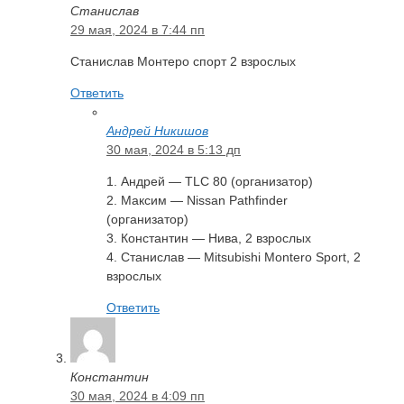
Станислав
29 мая, 2024 в 7:44 пп
Станислав Монтеро спорт 2 взрослых
Ответить
Андрей Никишов
30 мая, 2024 в 5:13 дп
1. Андрей — TLC 80 (организатор)
2. Максим — Nissan Pathfinder
(организатор)
3. Константин — Нива, 2 взрослых
4. Станислав — Mitsubishi Montero Sport, 2
взрослых
Ответить
Константин
30 мая, 2024 в 4:09 пп