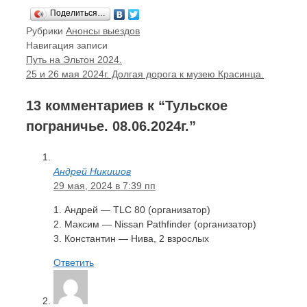
Поделиться…
Рубрики
Анонсы выездов
Навигация записи
Путь на Эльтон 2024.
25 и 26 мая 2024г. Долгая дорога к музею Красинца.
13 комментариев к “Тульское
пограничье. 08.06.2024г.”
Андрей Никишов
29 мая, 2024 в 7:39 пп
1. Андрей — TLC 80 (организатор)
2. Максим — Nissan Pathfinder (организатор)
3. Константин — Нива, 2 взрослых
Ответить