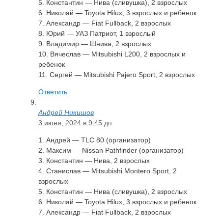
5. Константин — Нива (сливушка), 2 взрослых
6. Николай — Toyota Hilux, 3 взрослых и ребенок
7. Александр — Fiat Fullback, 2 взрослых
8. Юрий — УАЗ Патриот, 1 взрослый
9. Владимир — Шнива, 2 взрослых
10. Вячеслав — Mitsubishi L200, 2 взрослых и
ребенок
11. Сергей — Mitsubishi Pajero Sport, 2 взрослых
Ответить
Андрей Никишов
3 июня, 2024 в 9:45 дп
1. Андрей — TLC 80 (организатор)
2. Максим — Nissan Pathfinder (организатор)
3. Константин — Нива, 2 взрослых
4. Станислав — Mitsubishi Montero Sport, 2
взрослых
5. Константин — Нива (сливушка), 2 взрослых
6. Николай — Toyota Hilux, 3 взрослых и ребенок
7. Александр — Fiat Fullback, 2 взрослых