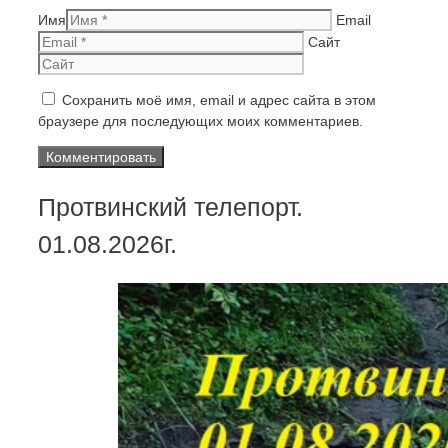
Имя
Email
Сайт
Сохранить моё имя, email и адрес сайта в этом
браузере для последующих моих комментариев.
Протвинский телепорт.
01.08.2026г.