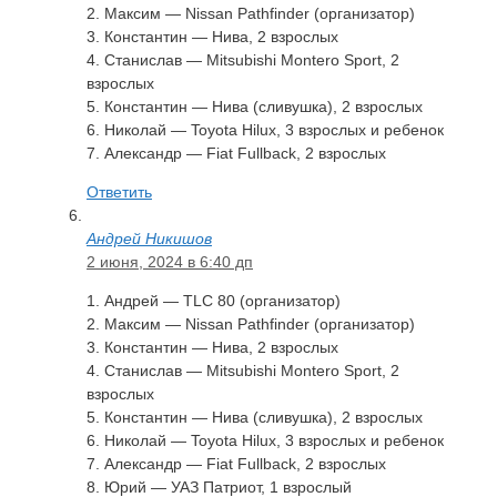
2. Максим — Nissan Pathfinder (организатор)
3. Константин — Нива, 2 взрослых
4. Станислав — Mitsubishi Montero Sport, 2
взрослых
5. Константин — Нива (сливушка), 2 взрослых
6. Николай — Toyota Hilux, 3 взрослых и ребенок
7. Александр — Fiat Fullback, 2 взрослых
Ответить
Андрей Никишов
2 июня, 2024 в 6:40 дп
1. Андрей — TLC 80 (организатор)
2. Максим — Nissan Pathfinder (организатор)
3. Константин — Нива, 2 взрослых
4. Станислав — Mitsubishi Montero Sport, 2
взрослых
5. Константин — Нива (сливушка), 2 взрослых
6. Николай — Toyota Hilux, 3 взрослых и ребенок
7. Александр — Fiat Fullback, 2 взрослых
8. Юрий — УАЗ Патриот, 1 взрослый