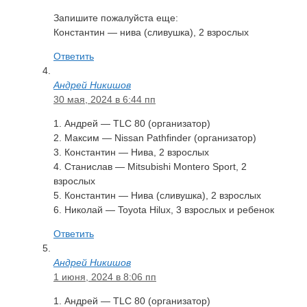
Запишите пожалуйста еще:
Константин — нива (сливушка), 2 взрослых
Ответить
Андрей Никишов
30 мая, 2024 в 6:44 пп
1. Андрей — TLC 80 (организатор)
2. Максим — Nissan Pathfinder (организатор)
3. Константин — Нива, 2 взрослых
4. Станислав — Mitsubishi Montero Sport, 2
взрослых
5. Константин — Нива (сливушка), 2 взрослых
6. Николай — Toyota Hilux, 3 взрослых и ребенок
Ответить
Андрей Никишов
1 июня, 2024 в 8:06 пп
1. Андрей — TLC 80 (организатор)